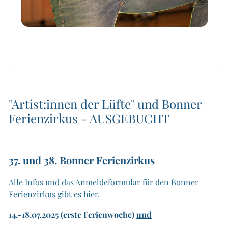
"Artist:innen der Lüfte" und Bonner
Ferienzirkus - AUSGEBUCHT
3
7. und 38. Bonner Ferienzirkus
Alle Infos und das Anmeldeformular für den Bonner
Ferienzirkus gibt es hier.
14.-18.07.2025 (erste Ferienwoche)
und