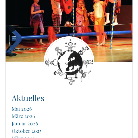
Aktuelles
Mai 2026
März 2026
Januar 2026
Oktober 2025