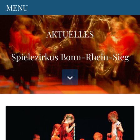
AKTUELLES
Spielezirkus Bonn-Rhein-Sieg