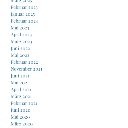
März 2025
Februar 2025
Januar 2025
Februar 2024
Mai 2023
April 2023
März 2023
Juni 2022
Mai 2022
Februar 2022
November 2021
Juni 2021
Mai 2021
April 2021
März 2021
Februar 2021
Juni 2020
Mai 2020
März 2020