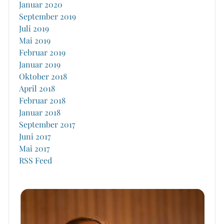
Januar 2020
September 2019
Juli 2019
Mai 2019
Februar 2019
Januar 2019
Oktober 2018
April 2018
Februar 2018
Januar 2018
September 2017
Juni 2017
Mai 2017
RSS Feed