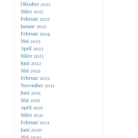
Oktober 2025
März 2025
Februar 2025
Januar 2025
Februar 2024
Mai 2023
April 2023
März 2023
Juni 2022
Mai 2022
Februar 2022
November 2021
Juni 2021
Mai 2021
April 2021
März 2021
Februar 2021
Juni 2020
Mai 2020