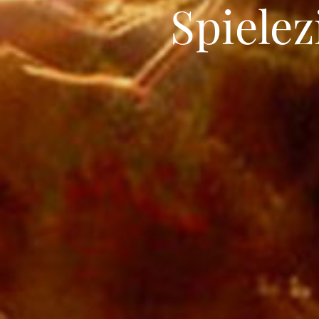
Spiele