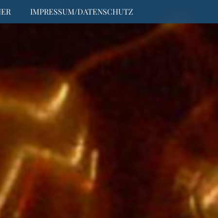
NER
IMPRESSUM/DATENSCHUTZ