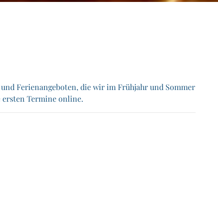
s und Ferienangeboten, die wir im Frühjahr und Sommer
e ersten Termine online.