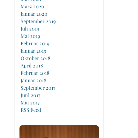
März 2020
Januar 2020
September 2019
Juli 2019
Mai 2019
Februar 2019
Januar 2019
Oktober 2018
April 2018
Februar 2018
Januar 2018
September 2017
Juni 2017
Mai 2017
RSS Feed