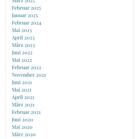
März 2025
Februar 2025
Januar 2025
Februar 2024
Mai 2023
April 2023
März 2023
Juni 2022
Mai 2022
Februar 2022
November 2021
Juni 2021
Mai 2021
April 2021
März 2021
Februar 2021
Juni 2020
Mai 2020
März 2020