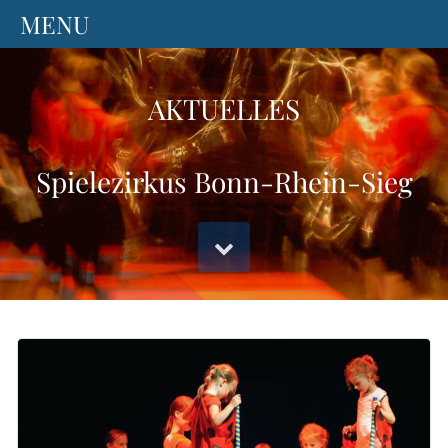
AKTUELLES
Spielezirkus Bonn-Rhein-Sieg