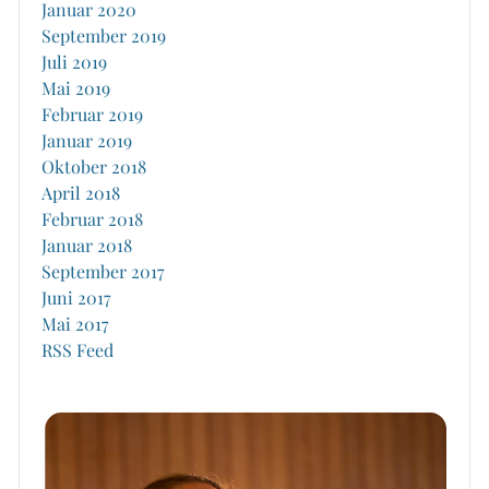
Januar 2020
September 2019
Juli 2019
Mai 2019
Februar 2019
Januar 2019
Oktober 2018
April 2018
Februar 2018
Januar 2018
September 2017
Juni 2017
Mai 2017
RSS Feed