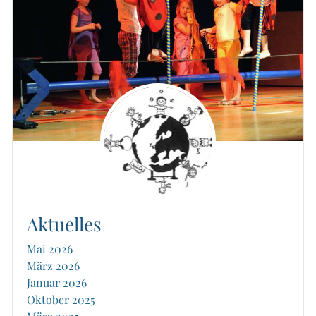
Aktuelles
Mai 2026
März 2026
Januar 2026
Oktober 2025