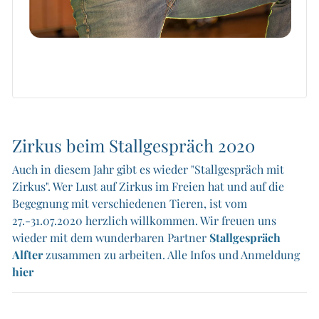
Zirkus beim Stallgespräch 2020
Auch in diesem Jahr gibt es wieder "Stallgespräch mit
Zirkus". Wer Lust auf Zirkus im Freien hat und auf die
Begegnung mit verschiedenen Tieren, ist vom
27.-31.07.2020 herzlich willkommen. Wir freuen uns
wieder mit dem wunderbaren Partner
Stallgespräch
Alfter
zusammen zu arbeiten. Alle Infos und Anmeldung
hier