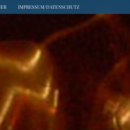
NER
IMPRESSUM/DATENSCHUTZ