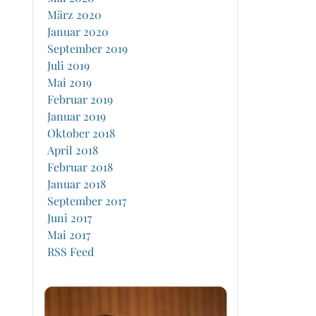
März 2020
Januar 2020
September 2019
Juli 2019
Mai 2019
Februar 2019
Januar 2019
Oktober 2018
April 2018
Februar 2018
Januar 2018
September 2017
Juni 2017
Mai 2017
RSS Feed