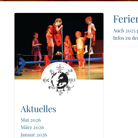
Ferie
Auch 2025 
Infos zu de
Aktuelles
Mai 2026
März 2026
Januar 2026