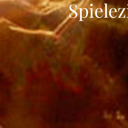
Spiele