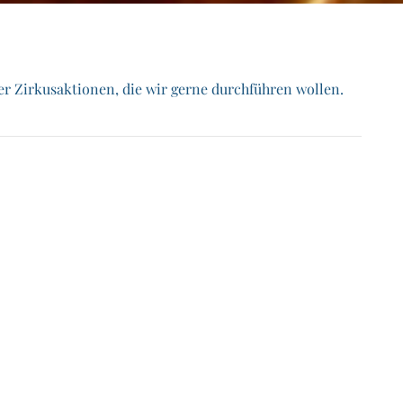
er Zirkusaktionen, die wir gerne durchführen wollen.