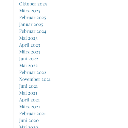
Oktober 2025
März 2025
Februar 2025
Januar 2025
Februar 2024
Mai 2023
April 2023
März 2023
Juni 2022
Mai 2022
Februar 2022
November 2021
Juni 2021
Mai 2021
April 2021
März 2021
Februar 2021
Juni 2020
Mai 2020