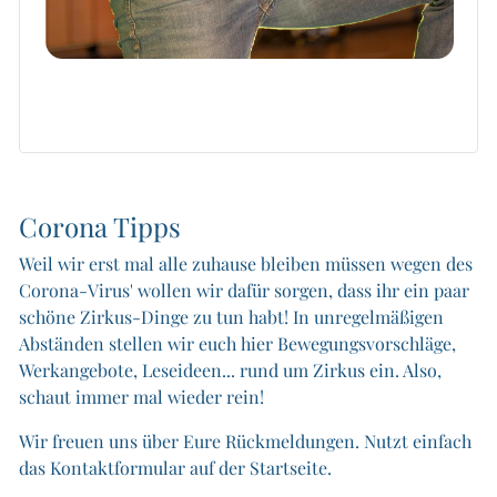
Corona Tipps
Weil wir erst mal alle zuhause bleiben müssen wegen des
Corona-Virus' wollen wir dafür sorgen, dass ihr ein paar
schöne Zirkus-Dinge zu tun habt! In unregelmäßigen
Abständen stellen wir euch hier Bewegungsvorschläge,
Werkangebote, Leseideen... rund um Zirkus ein. Also,
schaut immer mal wieder rein!
Wir freuen uns über Eure Rückmeldungen. Nutzt einfach
das Kontaktformular auf der Startseite.